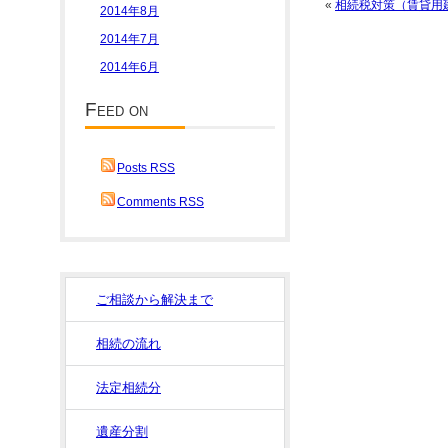
«
相続税対策（賃貸用
2014年8月
2014年7月
2014年6月
Feed on
Posts RSS
Comments RSS
ご相談から解決まで
相続の流れ
法定相続分
遺産分割