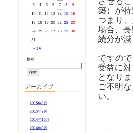
させるこ
3
4
5
6
7
8
9
築）が特
10
11
12
13
15
16
14
つまり、
17
18
19
20
21
22
23
場合、長
24
25
26
27
28
29
30
続分が減
31
« 3月
ですので
検索:
受益に対
となりま
ご不明な
アーカイブ
い。
2015年3月
2015年2月
2014年10月
2014年9月